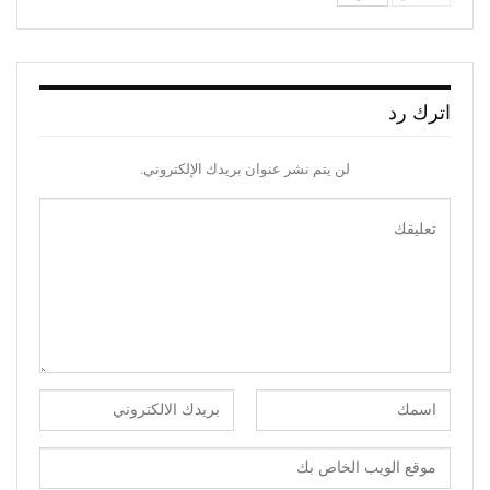
اترك رد
لن يتم نشر عنوان بريدك الإلكتروني.