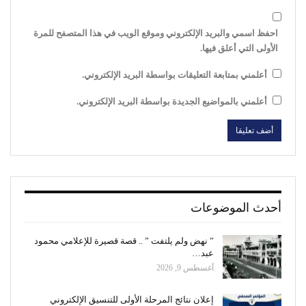
احفظ اسمي والبريد الإلكتروني وموقع الويب في هذا المتصفح للمرة
الأولى التي أعلق فيها.
أعلمني بمتابعة التعليقات بواسطة البريد الإلكتروني.
أعلمني بالمواضيع الجديدة بواسطة البريد الإلكتروني.
أحدث الموضوعات
” نهض ولم يلتفت ” .. قصة قصيرة للإعلامي محمود
عبد…
أغسطس 9, 2026
إعلان نتائج المرحلة الأولى للتنسيق الإلكتروني