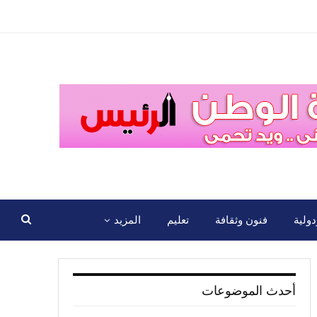
ولية
فنون وثقافة
تعليم
المزيد
أحدث الموضوعات