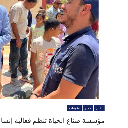
أخبار
مميز
منوعات
مؤسسة صناع الحياة تنظم فعالية إنسان