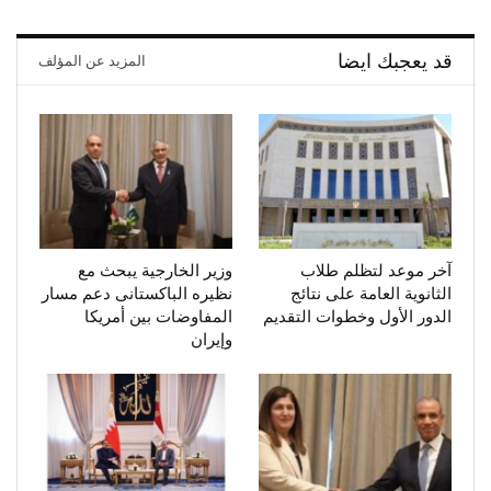
قد يعجبك ايضا
المزيد عن المؤلف
آخر موعد لتظلم طلاب
وزير الخارجية يبحث مع
الثانوية العامة على نتائج
نظيره الباكستانى دعم مسار
الدور الأول وخطوات التقديم
المفاوضات بين أمريكا
وإيران