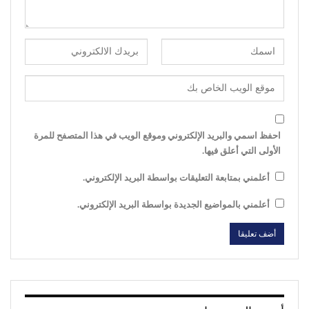
احفظ اسمي والبريد الإلكتروني وموقع الويب في هذا المتصفح للمرة
الأولى التي أعلق فيها.
أعلمني بمتابعة التعليقات بواسطة البريد الإلكتروني.
أعلمني بالمواضيع الجديدة بواسطة البريد الإلكتروني.