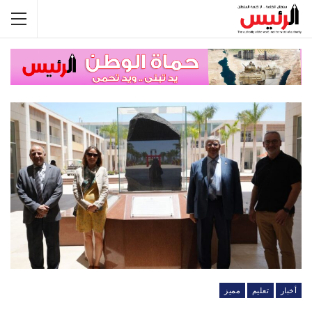
أخبار
تعليم
مميز