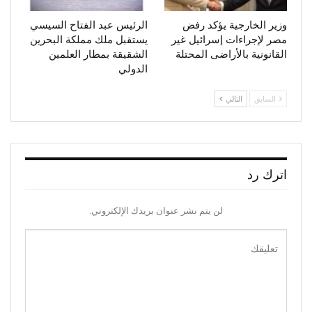
وزير الخارجية يؤكد رفض
الرئيس عبد الفتاح السيسي
مصر لإجراءات إسرائيل غير
يستقبل ملك مملكة البحرين
القانونية بالأراضى المحتلة
الشقيقة بمطار العلمين
الدولي
السابق
التالي
اترك رد
لن يتم نشر عنوان بريدك الإلكتروني.