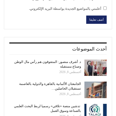
أعلمني بالمواضيع الجديدة بواسطة البريد الإلكتروني.
أحدث الموضوعات
د. أشرف منصور: المتفوقون هم رأس مال الوطن
وصناع مستقبله
أغسطس 8, 2026
الجامعتان الألمانية بالقاهرة والدولية بالعاصمة
تستقبلان الحاصلين…
أغسطس 8, 2026
تدشين منصة «تلاقي» رسميا لربط البحث العلمي
بالصناعة وسوق العمل