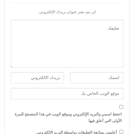
لن يتم نشر عنوان بريدك الإلكتروني.
احفظ اسمي والبريد الإلكتروني وموقع الويب في هذا المتصفح للمرة
الأولى التي أعلق فيها.
أعلمني بمتابعة التعليقات بواسطة البريد الإلكتروني.