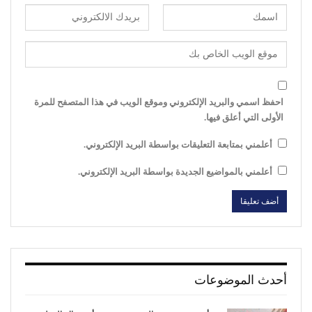
احفظ اسمي والبريد الإلكتروني وموقع الويب في هذا المتصفح للمرة
الأولى التي أعلق فيها.
أعلمني بمتابعة التعليقات بواسطة البريد الإلكتروني.
أعلمني بالمواضيع الجديدة بواسطة البريد الإلكتروني.
أحدث الموضوعات