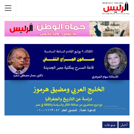
أخبار
منوعات