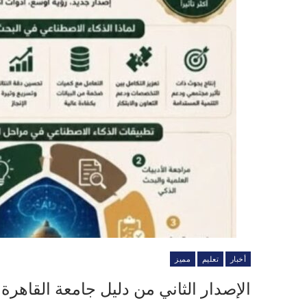
أخبار
تعليم
مميز
الإصدار الثاني من دليل جامعة القاهر