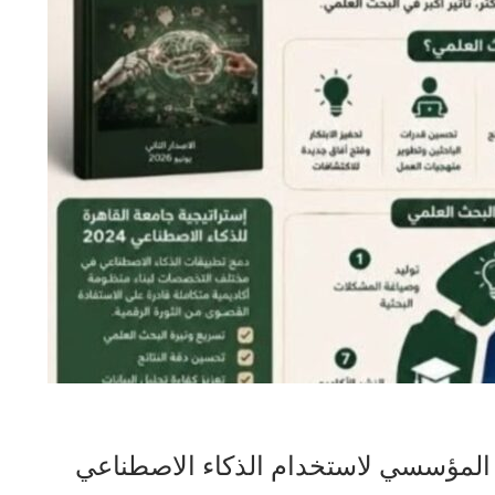
ة المؤسسي لاستخدام الذكاء الاصطناعي