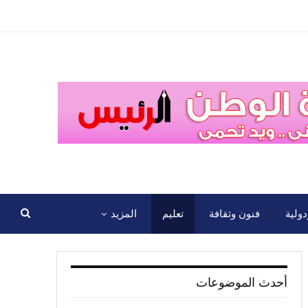
ولية
فنون وثقافة
تعليم
المزيد
أحدث الموضوعات