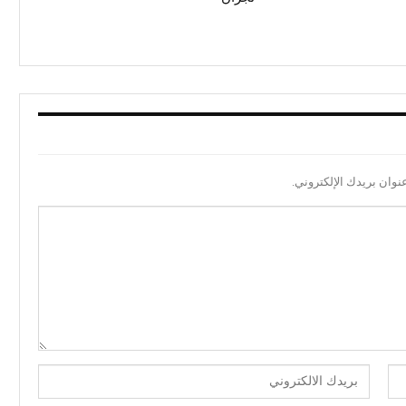
نوان بريدك الإلكتروني.