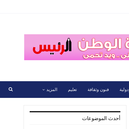
ولية
فنون وثقافة
تعليم
المزيد
أحدث الموضوعات