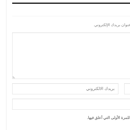
نوان بريدك الإلكتروني.
مرة الأولى التي أعلق فيها.