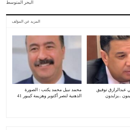
البحر المتوسط
المزيد عن المؤلف
الكاتب الصحفي عبدالرازق‭ ‬توفيق
محمد نبيل محمد يكتب : الصورة
زايدون
الذهنية لنصر أكتوبر وهزيمة كيبور 41