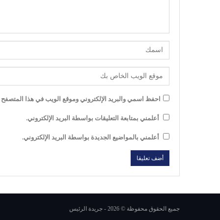
احفظ اسمي والبريد الإلكتروني وموقع الويب في هذا المتصفح لل
أعلمني بمتابعة التعليقات بواسطة البريد الإلكتروني.
أعلمني بالمواضيع الجديدة بواسطة البريد الإلكتروني.
جميع الحقوق محفوظة © 2026 - جريدة الرئيس