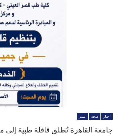
أخبار
صحة
مميز
جامعة القاهرة تُطلق قافلة طبية إلى م