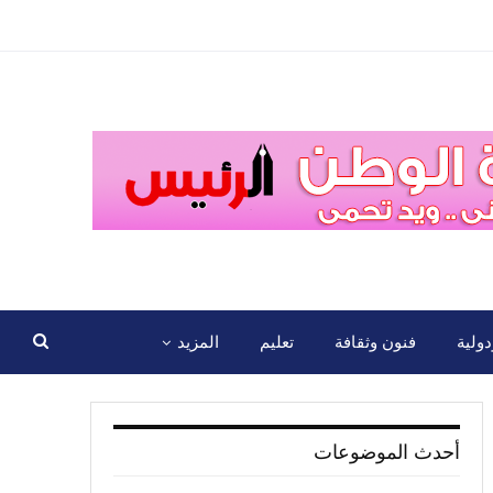
ولية
فنون وثقافة
تعليم
المزيد
أحدث الموضوعات