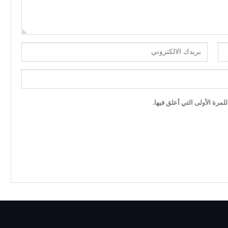
مرة الأولى التي أعلق فيها.