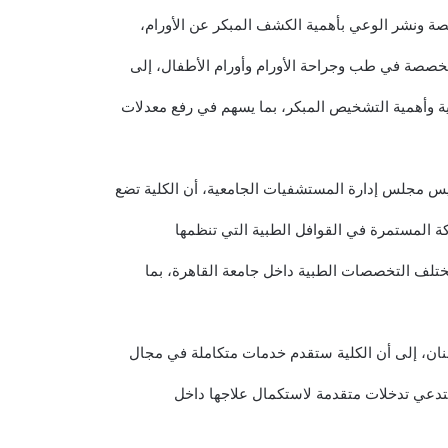
صصة ونشر الوعي بأهمية الكشف المبكر عن الأورام،
تخصصة في طب وجراحة الأورام وأورام الأطفال، إلى
ة وأهمية التشخيص المبكر، بما يسهم في رفع معدلات
س مجلس إدارة المستشفيات الجامعية، أن الكلية تضع
كة المستمرة في القوافل الطبية التي تنظمها
 مختلف التخصصات الطبية داخل جامعة القاهرة، بما
نان، إلى أن الكلية ستقدم خدمات متكاملة في مجال
دعي تدخلات متقدمة لاستكمال علاجها داخل