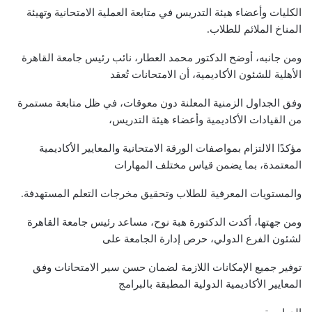
الكليات وأعضاء هيئة التدريس في متابعة العملية الامتحانية وتهيئة
المناخ الملائم للطلاب.
ومن جانبه، أوضح الدكتور محمد العطار، نائب رئيس جامعة القاهرة
الأهلية للشئون الأكاديمية، أن الامتحانات تُعقد
وفق الجداول الزمنية المعلنة دون معوقات، في ظل متابعة مستمرة
من القيادات الأكاديمية وأعضاء هيئة التدريس،
مؤكدًا الالتزام بمواصفات الورقة الامتحانية والمعايير الأكاديمية
المعتمدة، بما يضمن قياس مختلف المهارات
والمستويات المعرفية للطلاب وتحقيق مخرجات التعلم المستهدفة.
ومن جهتها، أكدت الدكتورة هبة نوح، مساعد رئيس جامعة القاهرة
لشئون الفرع الدولي، حرص إدارة الجامعة على
توفير جميع الإمكانات اللازمة لضمان حسن سير الامتحانات وفق
المعايير الأكاديمية الدولية المطبقة بالبرامج