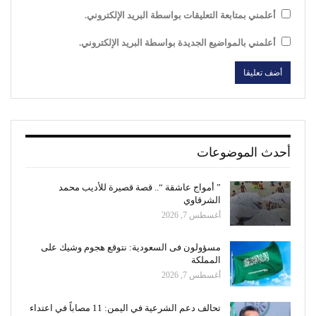
أعلمني بمتابعة التعليقات بواسطة البريد الإلكتروني.
أعلمني بالمواضيع الجديدة بواسطة البريد الإلكتروني.
أحدث الموضوعات
” أمواج عاشقة “.. قصة قصيرة للأديب محمد
الشرقاوي
أغسطس 7, 2026
مسؤولون فى السعودية: نتوقع هجوم وشيك على
المملكة
أغسطس 7, 2026
تحالف دعم الشرعية في اليمن: 11 مصاباً في اعتداء