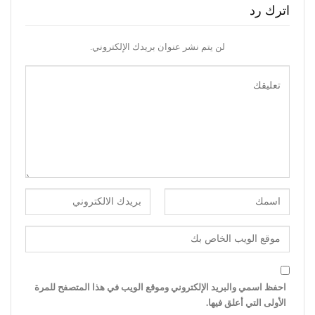
اترك رد
لن يتم نشر عنوان بريدك الإلكتروني.
احفظ اسمي والبريد الإلكتروني وموقع الويب في هذا المتصفح للمرة
الأولى التي أعلق فيها.