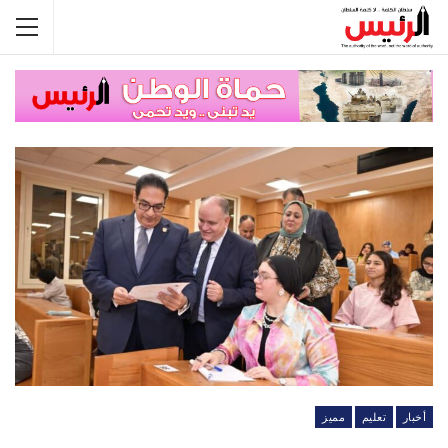
أخبار
تعليم
مميز