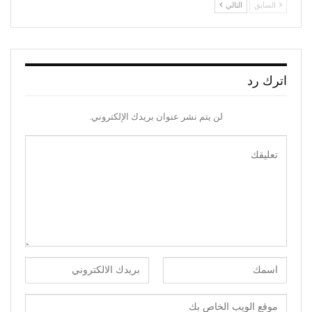
السابق
التالي
اترك رد
لن يتم نشر عنوان بريدك الإلكتروني.