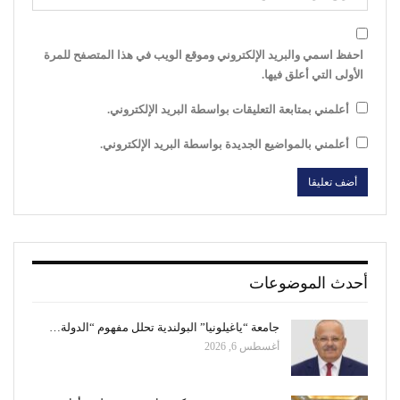
احفظ اسمي والبريد الإلكتروني وموقع الويب في هذا المتصفح للمرة
الأولى التي أعلق فيها.
أعلمني بمتابعة التعليقات بواسطة البريد الإلكتروني.
أعلمني بالمواضيع الجديدة بواسطة البريد الإلكتروني.
أحدث الموضوعات
جامعة “ياغيلونيا” البولندية تحلل مفهوم “الدولة…
أغسطس 6, 2026