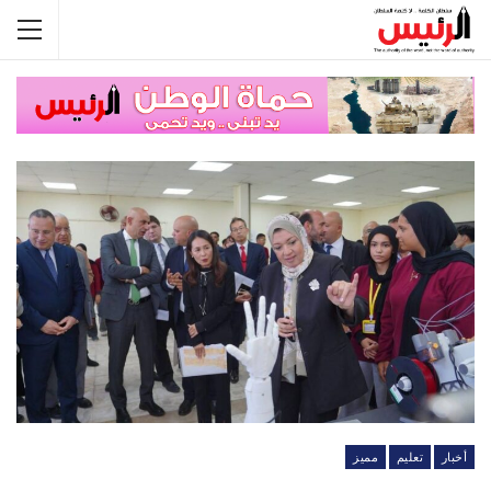
أخبار
تعليم
مميز