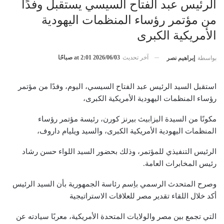
الرئيس عبد الفتاح السيسي يستقبل وفدًا
من مؤتمر رؤساء المنظمات اليهودية
الأمريكية الكبرى
آخر تحديث
2026/06/03 at 2:01 صباحًا
بواسطة
إبراهيم نصر
استقبل السيد الرئيس عبد الفتاح السيسي، اليوم، وفدًا من مؤتمر
رؤساء المنظمات اليهودية الأمريكية الكبرى،
مكونًا من السيدة اليزابيث بيرنز كورن، رئيسة مؤتمر رؤساء
المنظمات اليهودية الأمريكية الكبرى، والسيد ويليام داروف،
الرئيس التنفيذي للمؤتمر، وذلك بحضور السيد اللواء حسن رشاد
رئيس المخابرات العامة.
وصرح المتحدث الرسمي باِسم رئاسة الجمهورية بأن السيد الرئيس
أكد خلال اللقاء تقدير مصر للعلاقات الاستراتيجية
التي تجمع بين مصر والولايات المتحدة الأمريكية، معربًا سيادته عن