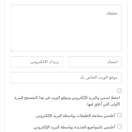
احفظ اسمي والبريد الإلكتروني وموقع الويب في هذا المتصفح للمرة
الأولى التي أعلق فيها.
أعلمني بمتابعة التعليقات بواسطة البريد الإلكتروني.
أعلمني بالمواضيع الجديدة بواسطة البريد الإلكتروني.