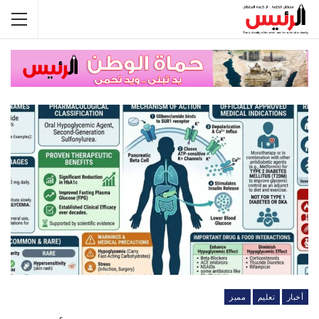
أخبار
تعليم
مميز