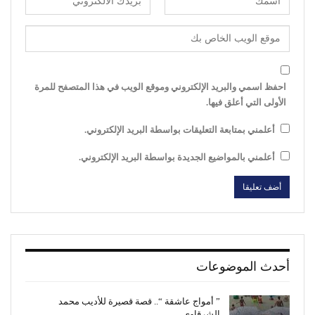
احفظ اسمي والبريد الإلكتروني وموقع الويب في هذا المتصفح للمرة
الأولى التي أعلق فيها.
أعلمني بمتابعة التعليقات بواسطة البريد الإلكتروني.
أعلمني بالمواضيع الجديدة بواسطة البريد الإلكتروني.
أحدث الموضوعات
” أمواج عاشقة “.. قصة قصيرة للأديب محمد
الشرقاوي