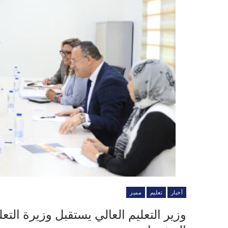
أخبار
تعليم
مميز
وزير التعليم العالي يستقبل وزيرة التعل