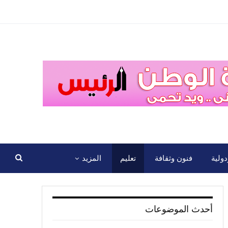
ولية
فنون وثقافة
تعليم
المزيد
أحدث الموضوعات