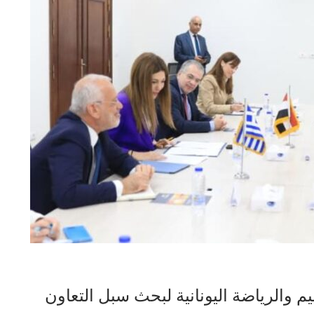
يم والرياضة اليونانية لبحث سبل التعاون