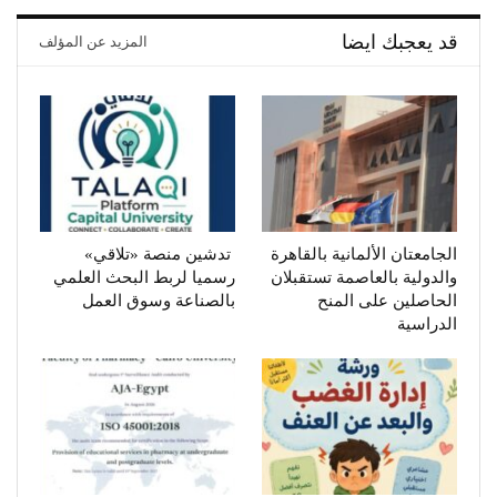
قد يعجبك ايضا
المزيد عن المؤلف
الجامعتان الألمانية بالقاهرة
تدشين منصة «تلاقي»
والدولية بالعاصمة تستقبلان
رسميا لربط البحث العلمي
الحاصلين على المنح
بالصناعة وسوق العمل
الدراسية