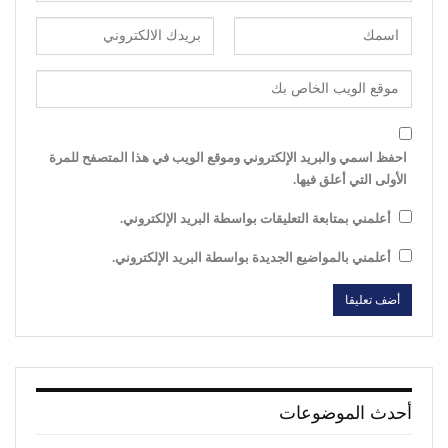
احفظ اسمي والبريد الإلكتروني وموقع الويب في هذا المتصفح للمرة
الأولى التي أعلق فيها.
أعلمني بمتابعة التعليقات بواسطة البريد الإلكتروني.
أعلمني بالمواضيع الجديدة بواسطة البريد الإلكتروني.
أحدث الموضوعات