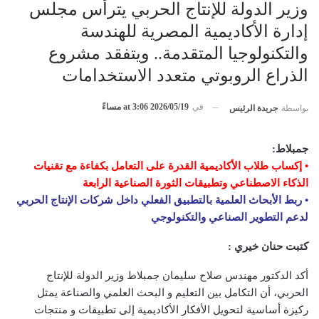
وزير الدولة للإنتاج الحربي يترأس مجلس
إدارة الأكاديمية المصرية للهندسة
والتكنولوجيا المتقدمة.. ويتفقد مشروع
الذراع الروبوتي متعدد الاستخدامات
في
2026/05/19 at 3:06 مساءً
بواسطة
جريدة الرئيس
جمبلاط:
• إكساب طلاب الأكاديمية القدرة على التعامل بكفاءة مع تقنيات
الذكاء الاصطناعي وتطبيقات الثورة الصناعية الرابعة
• ربط الأبحاث العلمية بالتطبيق الفعلي داخل شركات الإنتاج الحربي
لدعم التطوير الصناعي والتكنولوجي
كتبت حنان خيري :
أكد الدكتور مهندس صلاح سليمان جمبلاط وزير الدولة للإنتاج
الحربي، أن التكامل بين التعليم و البحث العلمي والصناعة يمثل
ركيزة أساسية لتحويل الأفكار الأكاديمية إلى تطبيقات و منتجات