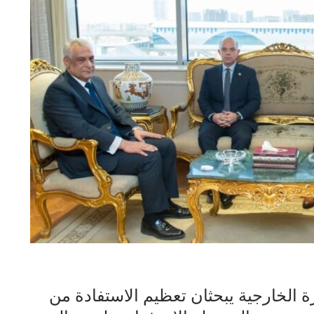
ارة الخارجية يبحثان تعظيم الاستفادة من