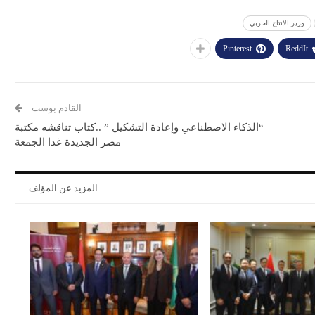
وزير الانتاج الحربي
Pinterest
ReddIt
القادم بوست
“الذكاء الاصطناعي وإعادة التشكيل ” ..كتاب تناقشه مكتبة
مصر الجديدة غدا الجمعة
المزيد عن المؤلف