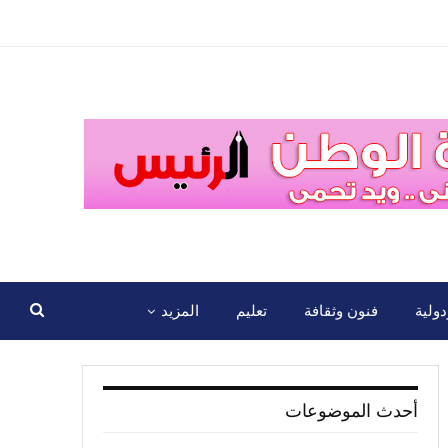
ولية
فنون وثقافة
تعليم
المزيد
أحدث الموضوعات