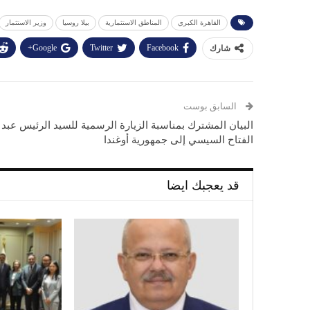
القاهرة الكبري
المناطق الاستثمارية
بيلا روسيا
وزير الاستثمار
Google+
Twitter
Facebook
شارك
السابق بوست
البيان المشترك بمناسبة الزيارة الرسمية للسيد الرئيس عبد
الفتاح السيسي إلى جمهورية أوغندا
قد يعجبك ايضا