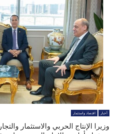
أخبار
اقتصاد واستثمار
وزيرا الإنتاج الحربي والاستثمار والتج