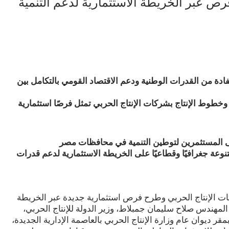
ص عبر الخريطة الاستثمارية لدعم التنمية
فادة من القدرات الوطنية ودعم الاقتصاد القومي بالتكامل بين
 وخطوط الإنتاج بشركات الإنتاج الحربي تمثل فرصًا استثمارية
لى المستثمرين لتوطين التنمية في محافظات مصر
عة جغرافيًا وقطاعيًا على الخريطة الاستثمارية لدعم قدرات
ات الإنتاج الحربي وطرح فرص استثمارية جديدة عبر الخريطة
 المهندس صلاح سليمان جمبلاط، وزير الدولة للإنتاج الحربي،
مقر ديوان عام وزارة الإنتاج الحربي بالعاصمة الإدارية الجديدة،