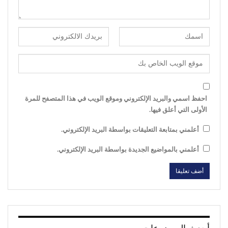
احفظ اسمي والبريد الإلكتروني وموقع الويب في هذا المتصفح للمرة
الأولى التي أعلق فيها.
أعلمني بمتابعة التعليقات بواسطة البريد الإلكتروني.
أعلمني بالمواضيع الجديدة بواسطة البريد الإلكتروني.