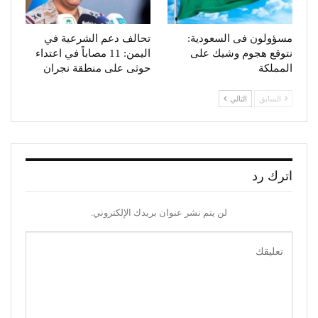
مسؤولون فى السعودية:
تحالف دعم الشرعية في
نتوقع هجوم وشيك على
اليمن: 11 مصاباً في اعتداء
المملكة
حوثى على منطقة نجران
السابق
التالي
اترك رد
لن يتم نشر عنوان بريدك الإلكتروني.