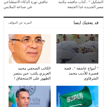
التشكيل ” ..كتاب تناقشه مكتبة
تناقش ثورة الذكاء الاصطناعي
مصر الجديدة غدا الجمعة
في صناعة الملابس
قد يعجبك ايضا
المزيد عن المؤلف
” أمواج عاشقة “.. قصة
الكاتب الصحفي محمد
قصيرة للأديب محمد
العزيزي يكتب: حين ينتصر
الشرقاوي
الظهور على الاستحقاق !