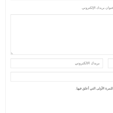
نوان بريدك الإلكتروني.
مرة الأولى التي أعلق فيها.