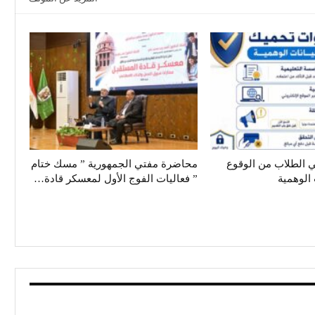
 الطلاب من الوقوع
محاضرة مفتي الجمهورية ” مسك ختام
الوهمية
” فعاليات الفوج الأول لمعسكر قادة…