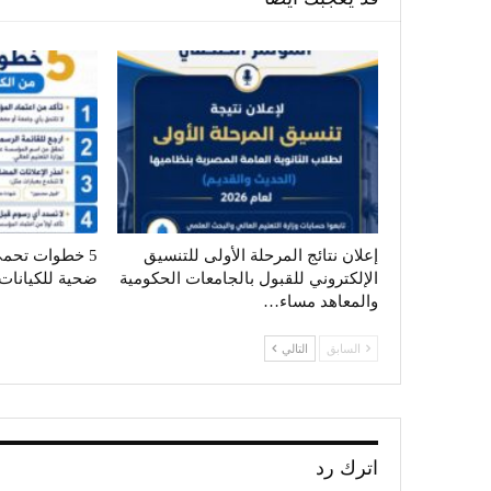
إعلان نتائج المرحلة الأولى للتنسيق
5 خطوات تحمي
الإلكتروني للقبول بالجامعات الحكومية
ضحية للكيانات 
والمعاهد مساء…
السابق
التالي
اترك رد