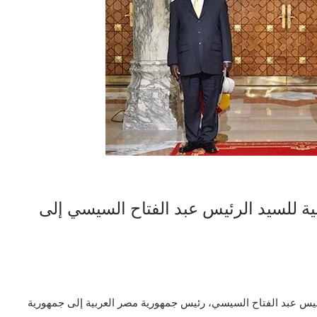
ية للسيد الرئيس عبد الفتاح السيسي إلى
رئيس عبد الفتاح السيسي، رئيس جمهورية مصر العربية إلى جمهورية