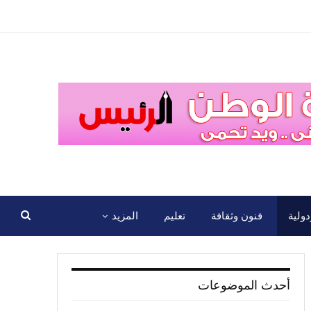
ولية
فنون وثقافة
تعليم
المزيد
أحدث الموضوعات