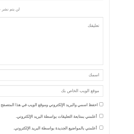
لن يتم نشر ع
احفظ اسمي والبريد الإلكتروني وموقع الويب في هذا المتصفح لل
أعلمني بمتابعة التعليقات بواسطة البريد الإلكتروني.
أعلمني بالمواضيع الجديدة بواسطة البريد الإلكتروني.