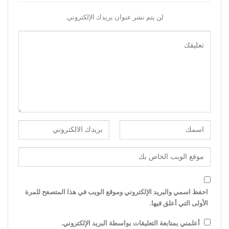
لن يتم نشر عنوان بريدك الإلكتروني.
احفظ اسمي والبريد الإلكتروني وموقع الويب في هذا المتصفح للمرة
الأولى التي أعلق فيها.
أعلمني بمتابعة التعليقات بواسطة البريد الإلكتروني.