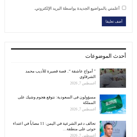
أعلمني بالمواضيع الجديدة بواسطة البريد الإلكتروني.
أحدث الموضوعات
” أمواج عاشقة “.. قصة قصيرة للأديب محمد
الشرقاوي
أغسطس 7, 2026
مسؤولون فى السعودية: نتوقع هجوم وشيك على
المملكة
أغسطس 7, 2026
تحالف دعم الشرعية في اليمن: 11 مصاباً في اعتداء
حوثى على منطقة…
أغسطس 7, 2026