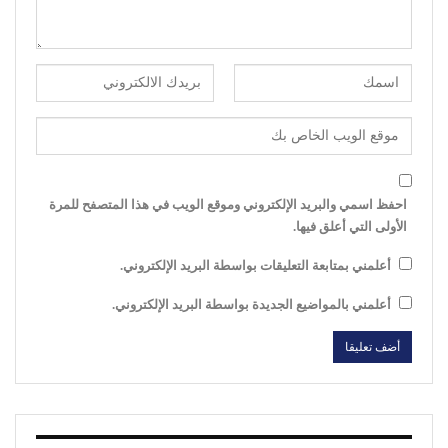
احفظ اسمي والبريد الإلكتروني وموقع الويب في هذا المتصفح للمرة
الأولى التي أعلق فيها.
أعلمني بمتابعة التعليقات بواسطة البريد الإلكتروني.
أعلمني بالمواضيع الجديدة بواسطة البريد الإلكتروني.