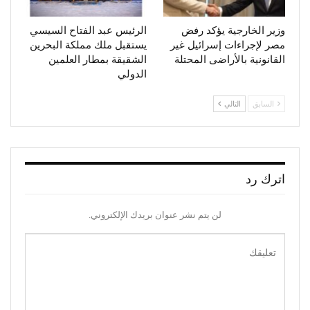
وزير الخارجية يؤكد رفض
الرئيس عبد الفتاح السيسي
مصر لإجراءات إسرائيل غير
يستقبل ملك مملكة البحرين
القانونية بالأراضى المحتلة
الشقيقة بمطار العلمين
الدولي
السابق
التالي
اترك رد
لن يتم نشر عنوان بريدك الإلكتروني.