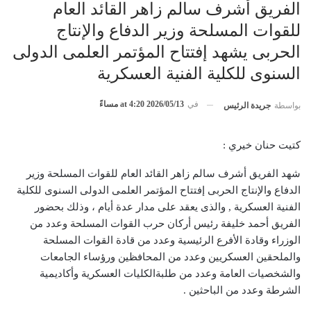
الفريق أشرف سالم زاهر القائد العام
للقوات المسلحة وزير الدفاع والإنتاج
الحربى يشهد إفتتاح المؤتمر العلمى الدولى
السنوى للكلية الفنية العسكرية
في
2026/05/13 at 4:20 مساءً
بواسطة
جريدة الرئيس
كتيت حنان خيري :
شهد الفريق أشرف سالم زاهر القائد العام للقوات المسلحة وزير
الدفاع والإنتاج الحربى إفتتاح المؤتمر العلمى الدولى السنوى للكلية
الفنية العسكرية , والذى يعقد على مدار عدة أيام ، وذلك بحضور
الفريق أحمد خليفة رئيس أركان حرب القوات المسلحة وعدد من
الوزراء وقادة الأفرع الرئيسية وعدد من قادة القوات المسلحة
والملحقين العسكريين وعدد من المحافظين ورؤساء الجامعات
والشخصيات العامة وعدد من طلبةالكليات العسكرية وأكاديمية
الشرطة وعدد من الباحثين .