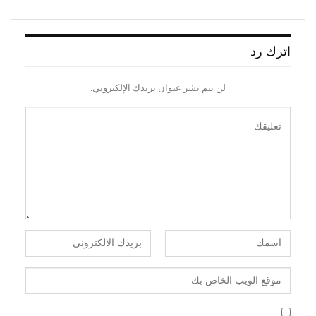
اترك رد
لن يتم نشر عنوان بريدك الإلكتروني.