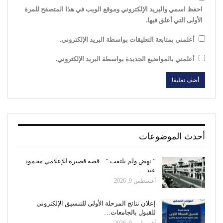
احفظ اسمي والبريد الإلكتروني وموقع الويب في هذا المتصفح للمرة
الأولى التي أعلق فيها.
أعلمني بمتابعة التعليقات بواسطة البريد الإلكتروني.
أعلمني بالمواضيع الجديدة بواسطة البريد الإلكتروني.
أحدث الموضوعات
” نهض ولم يلتفت ” .. قصة قصيرة للإعلامي محمود
عبد…
أغسطس 9, 2026
إعلان نتائج المرحلة الأولى للتنسيق الإلكتروني
للقبول بالجامعات…