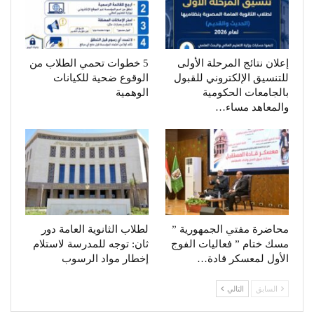
إعلان نتائج المرحلة الأولى
5 خطوات تحمي الطلاب من
للتنسيق الإلكتروني للقبول
الوقوع ضحية للكيانات
بالجامعات الحكومية
الوهمية
والمعاهد مساء…
محاضرة مفتي الجمهورية ”
لطلاب الثانوية العامة دور
مسك ختام ” فعاليات الفوج
ثان: توجه للمدرسة لاستلام
الأول لمعسكر قادة…
إخطار مواد الرسوب
السابق
التالي