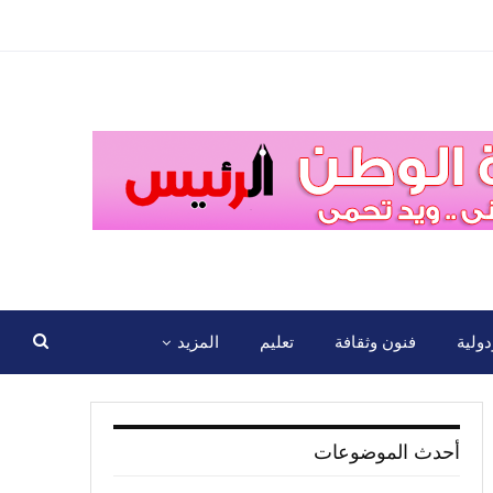
ولية
فنون وثقافة
تعليم
المزيد
أحدث الموضوعات