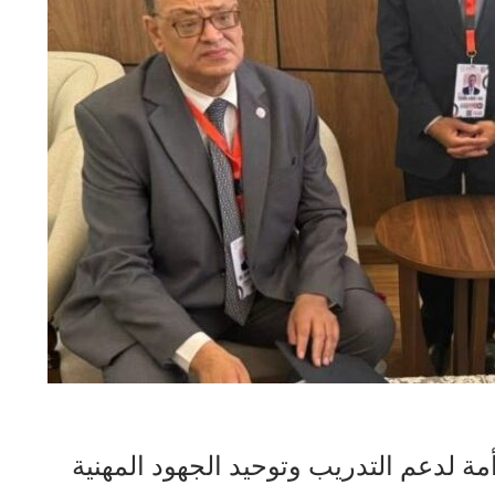
مة لدعم التدريب وتوحيد الجهود المهنية