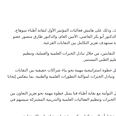
ك، وذلك على هامش فعاليات المؤتمر الأول لنقابة أطباء سوهاج،
دكتور أبو بكر القاضي، الأمين العام، والدكتور طارق منصور عضو
ة تستهدف تعزيز التكامل بين النقابات الفرعية.
نقابتين، من خلال تبادل الخبرات العلمية والعملية، وتنظيم
ليم الطبي المستمر.
ثل خطوة استراتيجية مهمة نحو بناء شراكات حقيقية بين النقابات
وتبادل الخبرات لمواكبة التطورات العلمية والطبية، بما ينعكس إيجابا
التوأمة مع نقابة أطباء قنا يمثل خطوة مهمة نحو تعزيز التعاون بين
الخبرات وتنظيم الفعاليات العلمية والتدريبية المشتركة سيسهم في