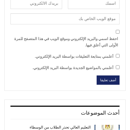
احفظ اسمي والبريد الإلكتروني وموقع الويب في هذا المتصفح للمرة
الأولى التي أعلق فيها.
أعلمني بمتابعة التعليقات بواسطة البريد الإلكتروني.
أعلمني بالمواضيع الجديدة بواسطة البريد الإلكتروني.
أحدث الموضوعات
التعليم العالي تحذر الطلاب من الوسطاء