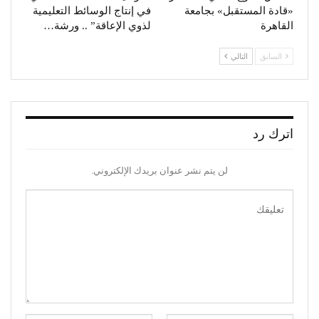
«قادة المستقبل» بجامعة
في إنتاج الوسائط التعليمية
القاهرة
لذوي الإعاقة” .. ورشة…
السابق
التالي
اترك رد
لن يتم نشر عنوان بريدك الإلكتروني.