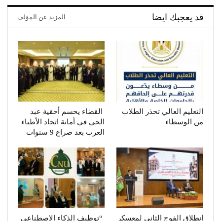
قد يعجبك ايضا
المزيد عن المؤلف
التعليم العالي تحذر الطلاب
القضاء يحسم أحقية عبد
من الوسطاء
الحي في أمانة اتحاد الأطباء
العرب بعد صراع 9 سنوات
انطلاق الفوج الثاني لمعسكر
“توظيف الذكاء الاصطناعي