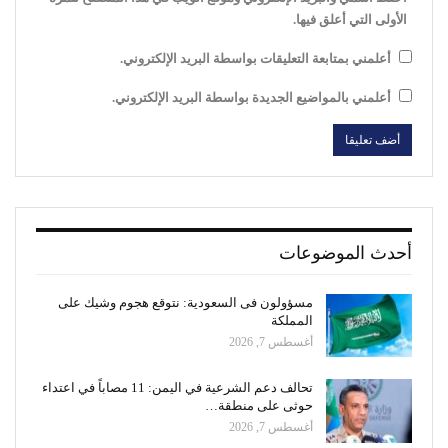
الأولى التي أعلق فيها.
أعلمني بمتابعة التعليقات بواسطة البريد الإلكتروني.
أعلمني بالمواضيع الجديدة بواسطة البريد الإلكتروني.
أحدث الموضوعات
مسؤولون فى السعودية: نتوقع هجوم وشيك على
المملكة
أغسطس 7, 2026
تحالف دعم الشرعية في اليمن: 11 مصاباً في اعتداء
حوثى على منطقة…
أغسطس 7, 2026