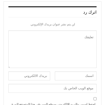
اترك رد
لن يتم نشر عنوان بريدك الإلكتروني.
احفظ اسمي والبريد الإلكتروني وموقع الويب في هذا المتصفح للمرة