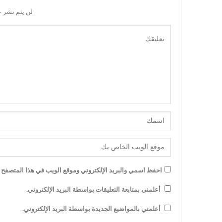
لن يتم نشر ع
احفظ اسمي والبريد الإلكتروني وموقع الويب في هذا المتصفح لل
أعلمني بمتابعة التعليقات بواسطة البريد الإلكتروني.
أعلمني بالمواضيع الجديدة بواسطة البريد الإلكتروني.