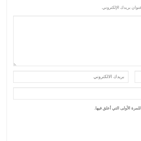
نوان بريدك الإلكتروني.
مرة الأولى التي أعلق فيها.