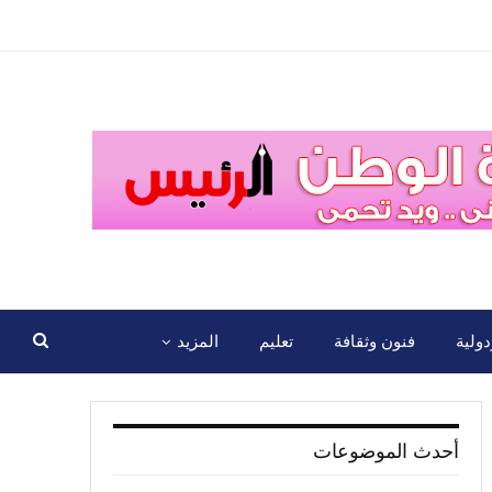
ولية
فنون وثقافة
تعليم
المزيد
أحدث الموضوعات