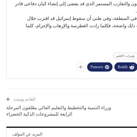
نؤمرات الاقليم
Pinterest
ReddIt
القادم بوست
وزراء التنمية والتخطيط والتعليم العالي يطلقون المرحلة
الرابعة للمشروعات الذكية الخضراء
المزيد عن المؤلف