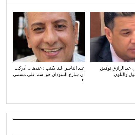
 عبدالرازق توفيق
عبد الناصر البنا يكتب : عندها .. أدركت
حول والتلون
أن شارع السودان هو إسم على مسمى
!!