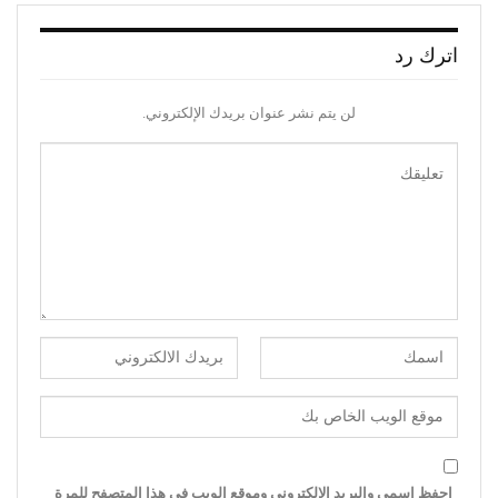
اترك رد
لن يتم نشر عنوان بريدك الإلكتروني.
احفظ اسمي والبريد الإلكتروني وموقع الويب في هذا المتصفح للمرة