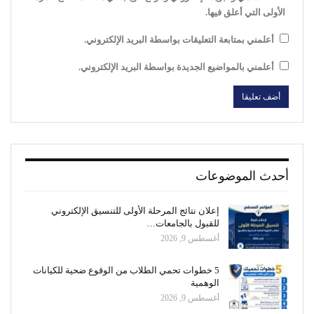
الأولى التي أعلق فيها.
أعلمني بمتابعة التعليقات بواسطة البريد الإلكتروني.
أعلمني بالمواضيع الجديدة بواسطة البريد الإلكتروني.
أحدث الموضوعات
إعلان نتائج المرحلة الأولى للتنسيق الإلكتروني
للقبول بالجامعات…
أغسطس 9, 2026
5 خطوات تحمي الطلاب من الوقوع ضحية للكيانات
الوهمية
أغسطس 9, 2026