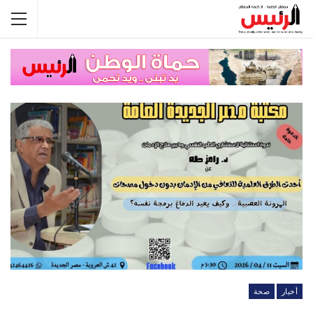
أخبار
صحة