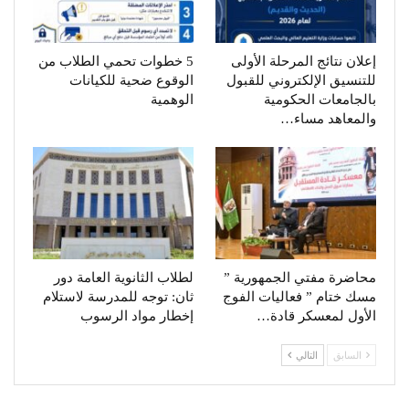
إعلان نتائج المرحلة الأولى
5 خطوات تحمي الطلاب من
للتنسيق الإلكتروني للقبول
الوقوع ضحية للكيانات
بالجامعات الحكومية
الوهمية
والمعاهد مساء…
محاضرة مفتي الجمهورية ”
لطلاب الثانوية العامة دور
مسك ختام ” فعاليات الفوج
ثان: توجه للمدرسة لاستلام
الأول لمعسكر قادة…
إخطار مواد الرسوب
السابق
التالي