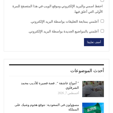
احفظ اسمي والبريد الإلكتروني وموقع الويب في هذا المتصفح للمرة
الأولى التي أعلق فيها.
أعلمني بمتابعة التعليقات بواسطة البريد الإلكتروني.
أعلمني بالمواضيع الجديدة بواسطة البريد الإلكتروني.
أحدث الموضوعات
” أمواج عاشقة “.. قصة قصيرة للأديب محمد
الشرقاوي
أغسطس 7, 2026
مسؤولون فى السعودية: نتوقع هجوم وشيك على
المملكة