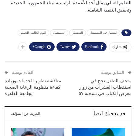
التعليم العالي يمثل أحد الأعمدة الرئيسية لبناء الجمهورية الجديدة
وتحقيق التنمية الشاملة.
استثمار في المستقبل
الستثمار
المستقبل
اليوم العالمي للتعليم
Google+
Twitter
Facebook
شارك
السابق بوست
القادم بوست
متحف الطفل نجح في
مناقشة تطوير الخدمات وزيادة
استقطاب العشرات من زوار
كفاءة منظومة الرعاية الصحية
معرض الكتاب فى نسخته ٥٧
بجامعة القاهرة
قد يعجبك ايضا
المزيد عن المؤلف