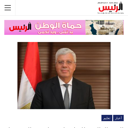
أخبار
تعليم