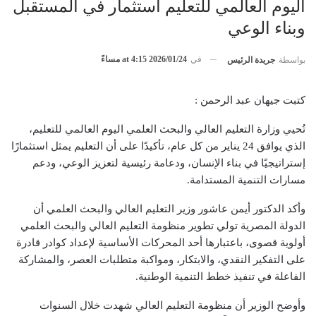
اليوم العالمي للتعليم استثمار في المستقبل
وبناء الوعي
في
2026/01/24 at 4:15 مساءً
بواسطة
جريدة الرئيس
كتبت جيهان عبد الرحمن :
تُحيي وزارة التعليم العالي والبحث العلمي اليوم العالمي للتعليم،
الذي يوافق 24 يناير من كل عام، تأكيدًا على أن التعليم يمثل استثمارًا
إستراتيجيًا في بناء الإنسان، ودعامة رئيسية لتعزيز الوعي، ودعم
مسارات التنمية المستدامة.
وأكد الدكتور أيمن عاشور وزير التعليم العالي والبحث العلمي أن
الدولة المصرية تولي تطوير منظومة التعليم العالي والبحث العلمي
أولوية قصوى، باعتبارها أحد المحركات الأساسية لإعداد كوادر قادرة
على التفكير النقدي، والابتكار، ومواكبة متطلبات العصر، والمشاركة
الفاعلة في تنفيذ خطط التنمية الوطنية.
وأوضح الوزير أن منظومة التعليم العالي شهدت خلال السنوات