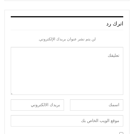
اترك رد
لن يتم نشر عنوان بريدك الإلكتروني.