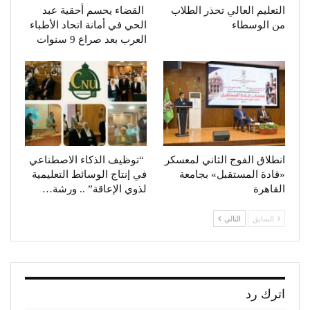
التعليم العالي تحذر الطلاب
القضاء يحسم أحقية عبد
من الوسطاء
الحي في أمانة اتحاد الأطباء
العرب بعد صراع 9 سنوات
انطلاق الفوج الثاني لمعسكر
“توظيف الذكاء الاصطناعي
«قادة المستقبل» بجامعة
في إنتاج الوسائط التعليمية
القاهرة
لذوي الإعاقة” .. ورشة…
السابق
التالي
اترك رد