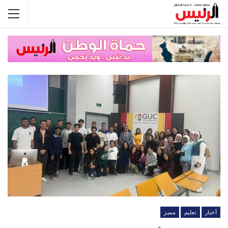
أخبار
تعليم
مميز