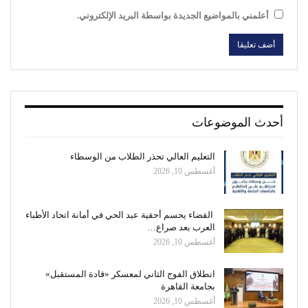
أعلمني بالمواضيع الجديدة بواسطة البريد الإلكتروني.
أحدث الموضوعات
التعليم العالي تحذر الطلاب من الوسطاء
أغسطس 10, 2026
القضاء يحسم أحقية عبد الحي في أمانة اتحاد الأطباء
العرب بعد صراع…
أغسطس 10, 2026
انطلاق الفوج الثاني لمعسكر «قادة المستقبل»
بجامعة القاهرة
أغسطس 10, 2026