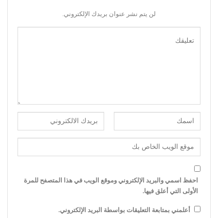
لن يتم نشر عنوان بريدك الإلكتروني.
احفظ اسمي والبريد الإلكتروني وموقع الويب في هذا المتصفح للمرة
الأولى التي أعلق فيها.
أعلمني بمتابعة التعليقات بواسطة البريد الإلكتروني.