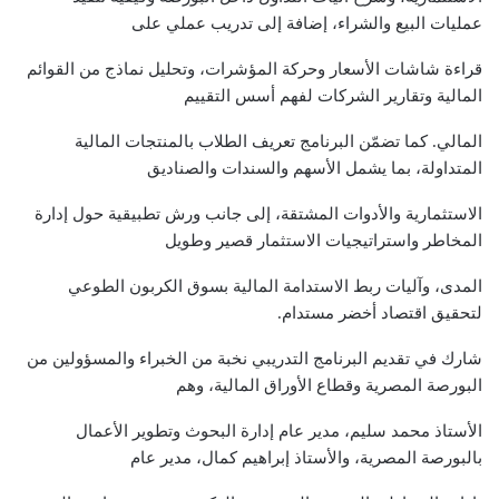
عمليات البيع والشراء، إضافة إلى تدريب عملي على
قراءة شاشات الأسعار وحركة المؤشرات، وتحليل نماذج من القوائم
المالية وتقارير الشركات لفهم أسس التقييم
المالي. كما تضمّن البرنامج تعريف الطلاب بالمنتجات المالية
المتداولة، بما يشمل الأسهم والسندات والصناديق
الاستثمارية والأدوات المشتقة، إلى جانب ورش تطبيقية حول إدارة
المخاطر واستراتيجيات الاستثمار قصير وطويل
المدى، وآليات ربط الاستدامة المالية بسوق الكربون الطوعي
لتحقيق اقتصاد أخضر مستدام.
شارك في تقديم البرنامج التدريبي نخبة من الخبراء والمسؤولين من
البورصة المصرية وقطاع الأوراق المالية، وهم
الأستاذ محمد سليم، مدير عام إدارة البحوث وتطوير الأعمال
بالبورصة المصرية، والأستاذ إبراهيم كمال، مدير عام