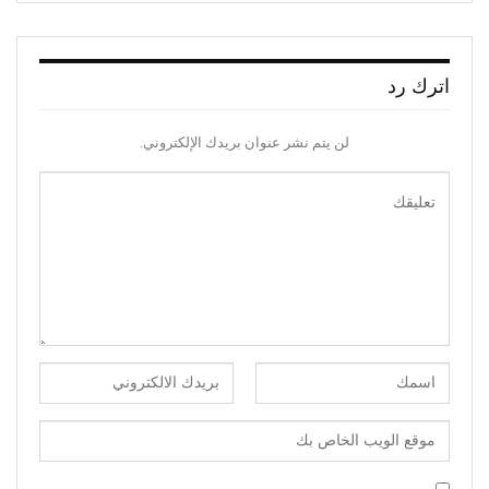
اترك رد
لن يتم نشر عنوان بريدك الإلكتروني.