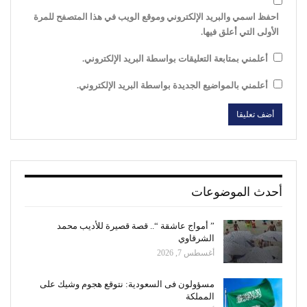
احفظ اسمي والبريد الإلكتروني وموقع الويب في هذا المتصفح للمرة
الأولى التي أعلق فيها.
أعلمني بمتابعة التعليقات بواسطة البريد الإلكتروني.
أعلمني بالمواضيع الجديدة بواسطة البريد الإلكتروني.
أحدث الموضوعات
” أمواج عاشقة “.. قصة قصيرة للأديب محمد
الشرقاوي
أغسطس 7, 2026
مسؤولون فى السعودية: نتوقع هجوم وشيك على
المملكة