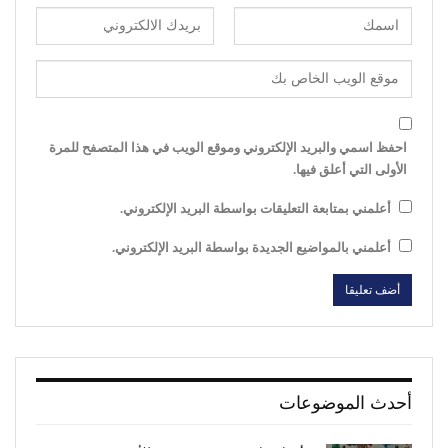
احفظ اسمي والبريد الإلكتروني وموقع الويب في هذا المتصفح للمرة
الأولى التي أعلق فيها.
أعلمني بمتابعة التعليقات بواسطة البريد الإلكتروني.
أعلمني بالمواضيع الجديدة بواسطة البريد الإلكتروني.
أحدث الموضوعات