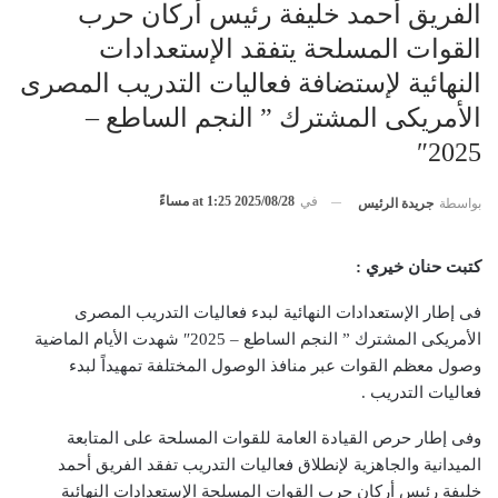
الفريق أحمد خليفة رئيس أركان حرب
القوات المسلحة يتفقد الإستعدادات
النهائية لإستضافة فعاليات التدريب المصرى
الأمريكى المشترك ” النجم الساطع –
2025″
في
2025/08/28 at 1:25 مساءً
بواسطة
جريدة الرئيس
كتبت حنان خيري :
فى إطار الإستعدادات النهائية لبدء فعاليات التدريب المصرى
الأمريكى المشترك ” النجم الساطع – 2025″ شهدت الأيام الماضية
وصول معظم القوات عبر منافذ الوصول المختلفة تمهيداً لبدء
فعاليات التدريب .
وفى إطار حرص القيادة العامة للقوات المسلحة على المتابعة
الميدانية والجاهزية لإنطلاق فعاليات التدريب تفقد الفريق أحمد
خليفة رئيس أركان حرب القوات المسلحة الإستعدادات النهائية