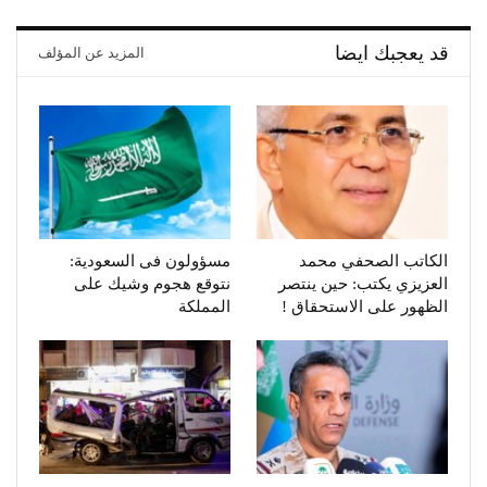
قد يعجبك ايضا
المزيد عن المؤلف
الكاتب الصحفي محمد
مسؤولون فى السعودية:
العزيزي يكتب: حين ينتصر
نتوقع هجوم وشيك على
الظهور على الاستحقاق !
المملكة