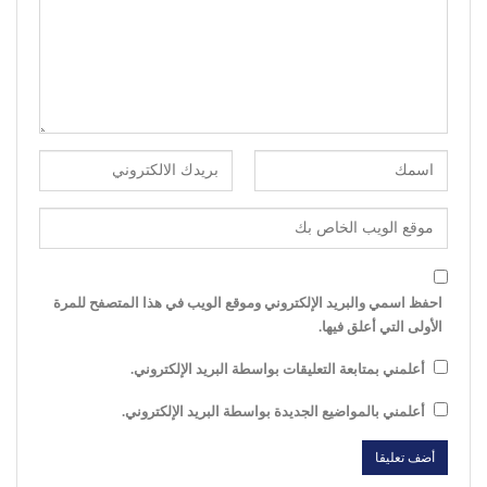
احفظ اسمي والبريد الإلكتروني وموقع الويب في هذا المتصفح للمرة
الأولى التي أعلق فيها.
أعلمني بمتابعة التعليقات بواسطة البريد الإلكتروني.
أعلمني بالمواضيع الجديدة بواسطة البريد الإلكتروني.