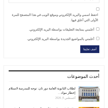
احفظ اسمي والبريد الإلكتروني وموقع الويب في هذا المتصفح للمرة
الأولى التي أعلق فيها.
أعلمني بمتابعة التعليقات بواسطة البريد الإلكتروني.
أعلمني بالمواضيع الجديدة بواسطة البريد الإلكتروني.
أحدث الموضوعات
لطلاب الثانوية العامة دور ثان: توجه للمدرسة لاستلام
إخطار مواد…
أغسطس 9, 2026