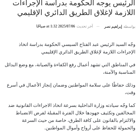
الرئيس يوجه الحكومة بدراسة الإجراءات
اللازمة لإغلاق الطريق الدائري الإقليمي
آخر تحديث
2025/07/06 at 1:32 صباحًا
بواسطة
إبراهيم نصر
وجّه السيد الرئيس عبد الفتاح السيسي الحكومة بدراسة اتخاذ
الإجراءات اللازمة لإغلاق الطريق الدائري الإقليمي
في المناطق التي تشهد أعمال رفع الكفاءة والصيانة، مع وضع البدائل
المناسبة والآمنة،
وذلك حفاظًا على سلامة المواطنين وضمان إنجاز الأعمال في أسرع
وقت،
كما وجّه سيادته وزارة الداخلية بسرعة اتخاذ الاجراءات القانونية ضد
المخالفين وتكثيف جهودها خلال الفترة المقبلة لفرض الانضباط
والالتزام بالقانون على كافة الطرق، خاصة من حيث السرعة
والحمولة للحفاظ على أرواح وأموال المواطنين.