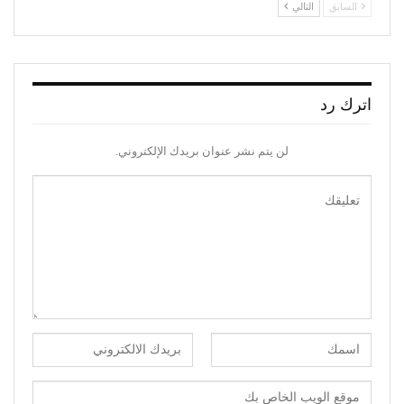
السابق
التالي
اترك رد
لن يتم نشر عنوان بريدك الإلكتروني.