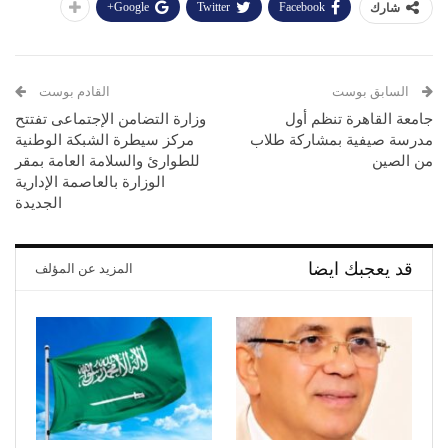
Google+
Twitter
Facebook
شارك
السابق بوست
القادم بوست
جامعة القاهرة تنظم أول
وزارة التضامن الإجتماعى تفتتح
مدرسة صيفية بمشاركة طلاب
مركز سيطرة الشبكة الوطنية
من الصين
للطوارئ والسلامة العامة بمقر
الوزارة بالعاصمة الإدارية
الجديدة
قد يعجبك ايضا
المزيد عن المؤلف