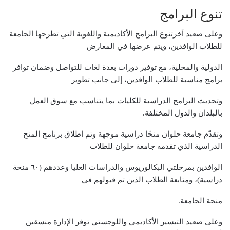
تنوع البرامج
وعلى صعيد آخرتنوع البرامج الأكاديمية واللغوية التي تطرحها الجامعة
للطلاب الوافدين، ويتم عرضها في المعارض
الدولية والمحلية، مع توفير دورات بعدة لغات للتواصل وضمان توافر
برامج مناسبة للطلاب الوافدين، إلى جانب تطوير
وتحديث البرامج الدراسية للكليات بما يتناسب مع سوق العمل
بالبلدان والدول المختلفة.
وتقدّم جامعة حلوان منحًا دراسية موجهة وتم اطلاق برنامج المنح
الدراسية الذي تقدمه جامعة حلوان للطلاب
الوافدين بمرحلتي البكالوريوس والدراسات العليا وعددهم (٦٠ منحة
دراسية)، ومتابعة الطلاب الذين تم قبولهم في
منحة الجامعة.
وعلى صعيد التيسير الأكاديمي واللوجستي توفر الإدارة منسقين