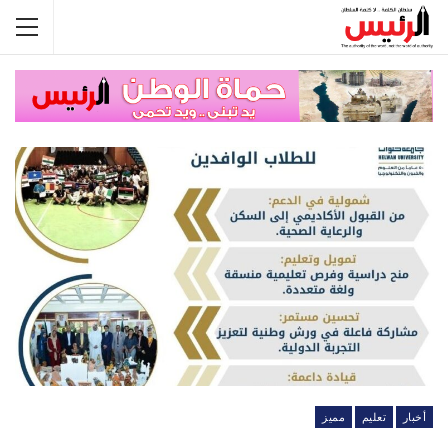
أخبار
تعليم
مميز