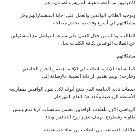
أكاديميين من أعضاء هيئة التدريس، لضمان دعم
وتوجيه الطلاب الوافدين والعمل على اجابة استفساراتهم وحل
مشكلاتهم في أسرع وقت بما يحقق مصلحة
الطالب، وذلك من خلال العمل على سرعة التواصل مع المسئولين
عن الطلاب الوافدين بكافة الكليات لحل
مشكلاتهم.
كما تساعد الإدارة الطلاب في الإقامة (ضمن الحرم الجامعي
وخارجه)، ويتم تقديم الرعاية الطبية، بالإضافة إلى
خدمات نادي الجامعة الذي يفتح أبوابه لكي يقوم الوافدين بممارسة
الأنشطة الرياضية وعُقد هذا العام المهرجان
الرياضي الأول للطلاب الوافدين، تضمن منافسات كرة قدم وتنس
طاولة وشطرنج، بهدف تعزيز روح التنافس وبناء
علاقات اجتماعية بين الطلاب من ثقافات مختلفة.