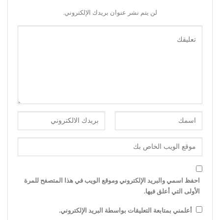
لن يتم نشر عنوان بريدك الإلكتروني.
احفظ اسمي والبريد الإلكتروني وموقع الويب في هذا المتصفح للمرة
الأولى التي أعلق فيها.
أعلمني بمتابعة التعليقات بواسطة البريد الإلكتروني.