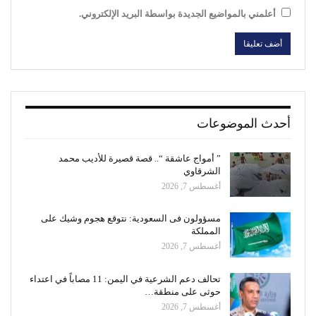
أعلمني بالمواضيع الجديدة بواسطة البريد الإلكتروني.
أحدث الموضوعات
” أمواج عاشقة “.. قصة قصيرة للأديب محمد
الشرقاوي
أغسطس 7, 2026
مسؤولون فى السعودية: نتوقع هجوم وشيك على
المملكة
أغسطس 7, 2026
تحالف دعم الشرعية في اليمن: 11 مصاباً في اعتداء
حوثى على منطقة…
أغسطس 7, 2026