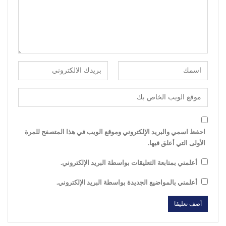
احفظ اسمي والبريد الإلكتروني وموقع الويب في هذا المتصفح للمرة
الأولى التي أعلق فيها.
أعلمني بمتابعة التعليقات بواسطة البريد الإلكتروني.
أعلمني بالمواضيع الجديدة بواسطة البريد الإلكتروني.