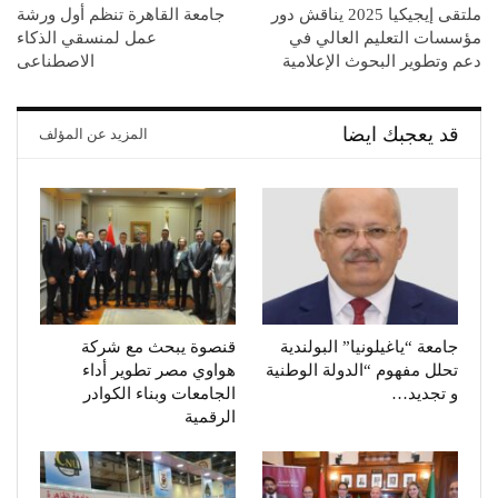
ملتقى إيجيكيا 2025 يناقش دور
جامعة القاهرة تنظم أول ورشة
مؤسسات التعليم العالي في
عمل لمنسقي الذكاء
دعم وتطوير البحوث الإعلامية
الاصطناعى
قد يعجبك ايضا
المزيد عن المؤلف
جامعة “ياغيلونيا” البولندية
قنصوة يبحث مع شركة
تحلل مفهوم “الدولة الوطنية
هواوي مصر تطوير أداء
و تجديد…
الجامعات وبناء الكوادر
الرقمية