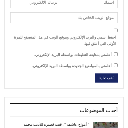
احفظ اسمي والبريد الإلكتروني وموقع الويب في هذا المتصفح للمرة
الأولى التي أعلق فيها.
أعلمني بمتابعة التعليقات بواسطة البريد الإلكتروني.
أعلمني بالمواضيع الجديدة بواسطة البريد الإلكتروني.
أحدث الموضوعات
” أمواج عاشقة “.. قصة قصيرة للأديب محمد