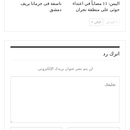
اليمن: 11 مصاباً في اعتداء
ناسفة فى جرمانا بريف
حوثى على منطقة نجران
دمشق
السابق
التالي
اترك رد
لن يتم نشر عنوان بريدك الإلكتروني.