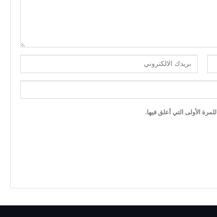
مرة الأولى التي أعلق فيها.