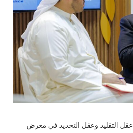
عقل التقليد وعقل التجديد في معرض