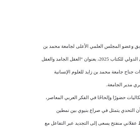
بق وعضو المجلس العلمي الأعلى لجامعة محمد بن
 “العقل الجامد والعقل
 جناح جامعة محمد بن زايد للعلوم الإنسانية
ي مدير الجامعة.
ليات حضورًا وإلحاحًا في الفكر العربي المعاصر،
ن التحدي يتمثل في صراع بنيوي بين نمطين
 عقلاني منفتح يسعى إلى التجديد عبر التفاعل مع