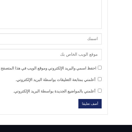
احفظ اسمي والبريد الإلكتروني وموقع الويب في هذا المتصفح لل
أعلمني بمتابعة التعليقات بواسطة البريد الإلكتروني.
أعلمني بالمواضيع الجديدة بواسطة البريد الإلكتروني.