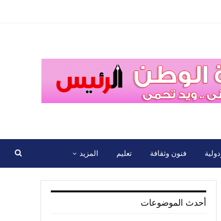
ولية
فنون وثقافة
تعليم
المزيد
أحدث الموضوعات