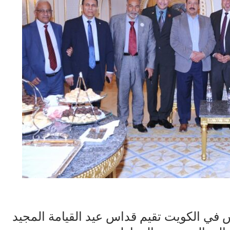
س في الكويت تقيم قداس عيد القيامة المجيد