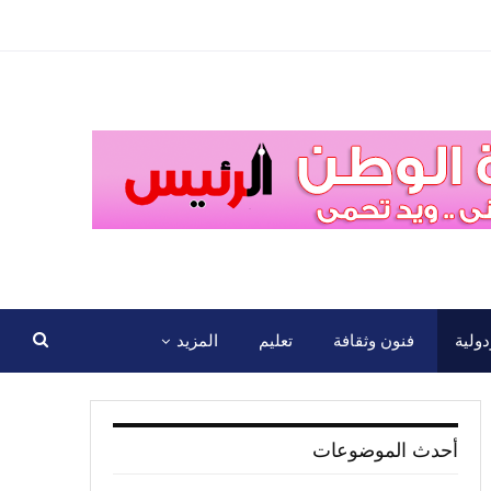
ولية
فنون وثقافة
تعليم
المزيد
أحدث الموضوعات