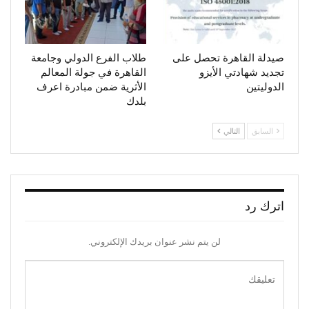
صيدلة القاهرة تحصل على
طلاب الفرع الدولي وجامعة
تجديد شهادتي الأيزو
القاهرة في جولة المعالم
الدوليتين
الأثرية ضمن مبادرة اعرف
بلدك
السابق
التالي
اترك رد
لن يتم نشر عنوان بريدك الإلكتروني.