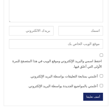
احفظ اسمي والبريد الإلكتروني وموقع الويب في هذا المتصفح للمرة
الأولى التي أعلق فيها.
أعلمني بمتابعة التعليقات بواسطة البريد الإلكتروني.
أعلمني بالمواضيع الجديدة بواسطة البريد الإلكتروني.