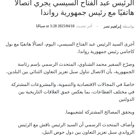
الرئيس عبد الفتاح السيسي يجري اتصالًا
هاتفيًا مع رئيس جمهورية رواندا
آخر تحديث
2025/04/18 at 3:28 صباحًا
بواسطة
إبراهيم نصر
أجرى السيد الرئيس عبد الفتاح السيسي، اليوم، اتصالًا هاتفيًا مع بول
كاجامي رئيس جمهورية رواندا.
وصرّح السفير محمد الشناوي، المتحدث الرسمي باِسم رئاسة
الجمهورية، بأن الاتصال تناول سبل تعزيز التعاون الثنائي بين البلدين،
خاصةً في المجالات الاقتصادية والتنموية، والمشروعات المشتركة
في مختلف القطاعات، بما يعكس عمق العلاقات التاريخية بين
الدولتين
ويحقق المصالح المشتركة لشعبيهما.
وأضاف المتحدث الرسمي أن السيد الرئيس ناقش مع الرئيس
الرواندي سبل تعزيز التعاون بين دول حوض النيل،