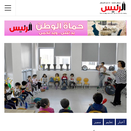
أخبار
تعليم
مميز