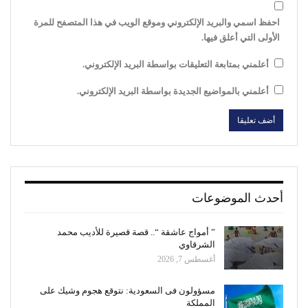
احفظ اسمي والبريد الإلكتروني وموقع الويب في هذا المتصفح للمرة
الأولى التي أعلق فيها.
أعلمني بمتابعة التعليقات بواسطة البريد الإلكتروني.
أعلمني بالمواضيع الجديدة بواسطة البريد الإلكتروني.
أحدث الموضوعات
” أمواج عاشقة “.. قصة قصيرة للأديب محمد
الشرقاوي
أغسطس 7, 2026
مسؤولون فى السعودية: نتوقع هجوم وشيك على
المملكة