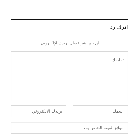
اترك رد
لن يتم نشر عنوان بريدك الإلكتروني.