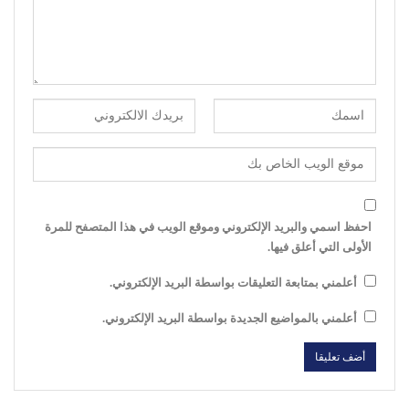
احفظ اسمي والبريد الإلكتروني وموقع الويب في هذا المتصفح للمرة
الأولى التي أعلق فيها.
أعلمني بمتابعة التعليقات بواسطة البريد الإلكتروني.
أعلمني بالمواضيع الجديدة بواسطة البريد الإلكتروني.