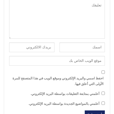
احفظ اسمي والبريد الإلكتروني وموقع الويب في هذا المتصفح للمرة
الأولى التي أعلق فيها.
أعلمني بمتابعة التعليقات بواسطة البريد الإلكتروني.
أعلمني بالمواضيع الجديدة بواسطة البريد الإلكتروني.