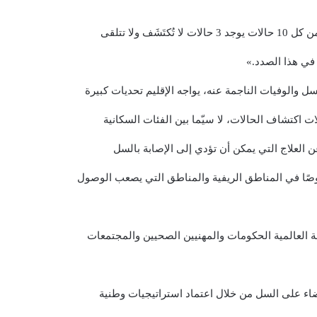
 في هذا الصدد.»
ل والوفيات الناجمة عنه، يواجه الإقليم تحديات كبيرة
اكتشاف الحالات، لا سيّما بين الفئات السكانية
ن العلاج التي يمكن أن تؤدي إلى الإصابة بالسل
صًا في المناطق الريفية والمناطق التي يصعب الوصول
لقضاء على السل من خلال اعتماد استراتيجيات وطنية