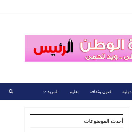
ولية
فنون وثقافة
تعليم
المزيد
أحدث الموضوعات