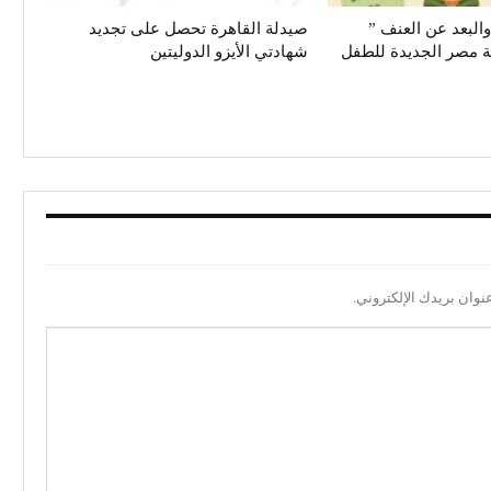
البعد عن العنف ”
صيدلة القاهرة تحصل على تجديد
بة مصر الجديدة للطفل
شهادتي الأيزو الدوليتين
نوان بريدك الإلكتروني.