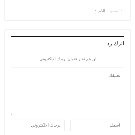
السابق
التالي
اترك رد
لن يتم نشر عنوان بريدك الإلكتروني.