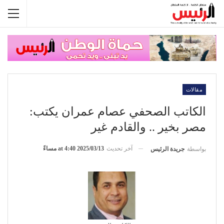
مقالات
الكاتب الصحفي عصام عمران يكتب:
مصر بخير .. والقادم غير
آخر تحديث
2025/03/13 at 4:40 مساءً
بواسطة
جريدة الرئيس