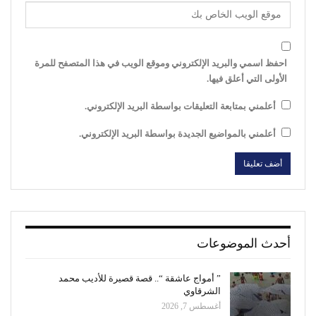
احفظ اسمي والبريد الإلكتروني وموقع الويب في هذا المتصفح للمرة
الأولى التي أعلق فيها.
أعلمني بمتابعة التعليقات بواسطة البريد الإلكتروني.
أعلمني بالمواضيع الجديدة بواسطة البريد الإلكتروني.
أحدث الموضوعات
” أمواج عاشقة “.. قصة قصيرة للأديب محمد
الشرقاوي
أغسطس 7, 2026