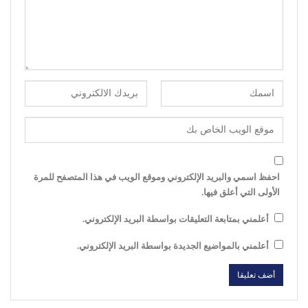
احفظ اسمي والبريد الإلكتروني وموقع الويب في هذا المتصفح للمرة
الأولى التي أعلق فيها.
أعلمني بمتابعة التعليقات بواسطة البريد الإلكتروني.
أعلمني بالمواضيع الجديدة بواسطة البريد الإلكتروني.