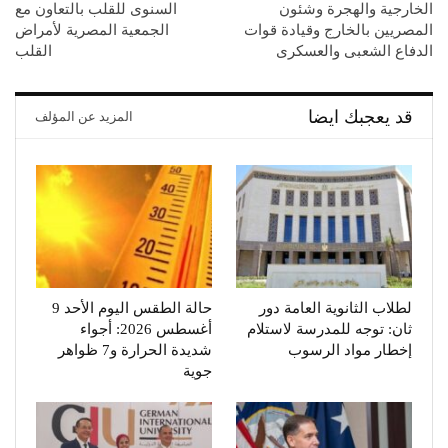
الخارجية والهجرة وشئون
السنوى للقلب بالتعاون مع
المصريين بالخارج وقيادة قوات
الجمعية المصرية لأمراض
الدفاع الشعبى والعسكرى
القلب
قد يعجبك ايضا
المزيد عن المؤلف
لطلاب الثانوية العامة دور
حالة الطقس اليوم الأحد 9
ثان: توجه للمدرسة لاستلام
أغسطس 2026: أجواء
إخطار مواد الرسوب
شديدة الحرارة و7 ظواهر
جوية