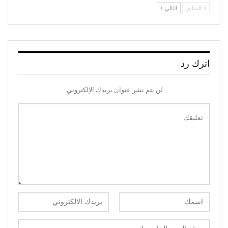
السابق
التالي
اترك رد
لن يتم نشر عنوان بريدك الإلكتروني.