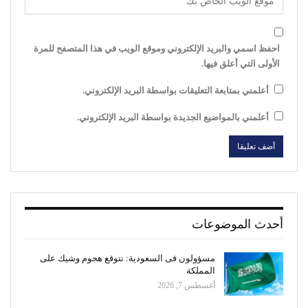
احفظ اسمي والبريد الإلكتروني وموقع الويب في هذا المتصفح للمرة
الأولى التي أعلق فيها.
أعلمني بمتابعة التعليقات بواسطة البريد الإلكتروني.
أعلمني بالمواضيع الجديدة بواسطة البريد الإلكتروني.
أحدث الموضوعات
مسؤولون فى السعودية: نتوقع هجوم وشيك على
المملكة
أغسطس 7, 2026