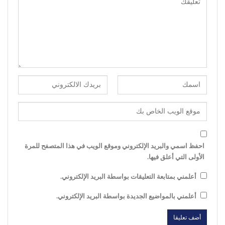
احفظ اسمي والبريد الإلكتروني وموقع الويب في هذا المتصفح للمرة
الأولى التي أعلق فيها.
أعلمني بمتابعة التعليقات بواسطة البريد الإلكتروني.
أعلمني بالمواضيع الجديدة بواسطة البريد الإلكتروني.