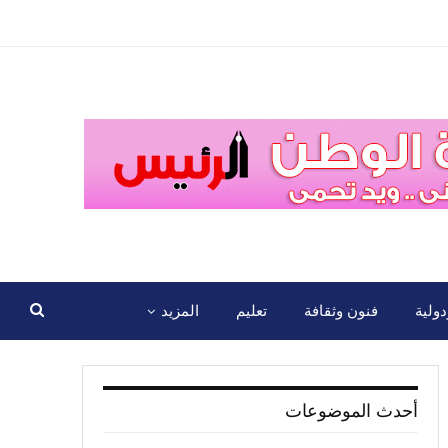
ولية
فنون وثقافة
تعليم
المزيد
أحدث الموضوعات