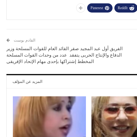
Pinterest
ReddIt
القادم بوست
الفريق أول عبد المجيد صقر القائد العام للقوات المسلحة وزير
الدفاع والإنتاج الحربى يتفقد عدد من وحدات القوات المسلحة
المخطط إشتراكها بإحدى مهام الإتحاد الإفريقى
المزيد عن المؤلف