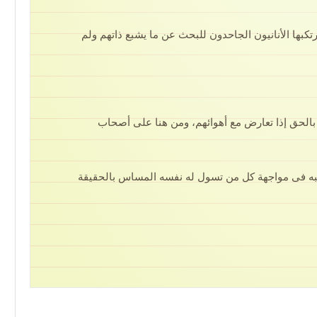
بها الأنانيون الجاحدون للبحث عن ما يشبع ذاتهم ولم
 بالحق إذا تعارض مع أهوائهم، ومن هنا على أصحاب
تبه فى مواجهة كل من تسول له نفسه المساس بالحقيقة