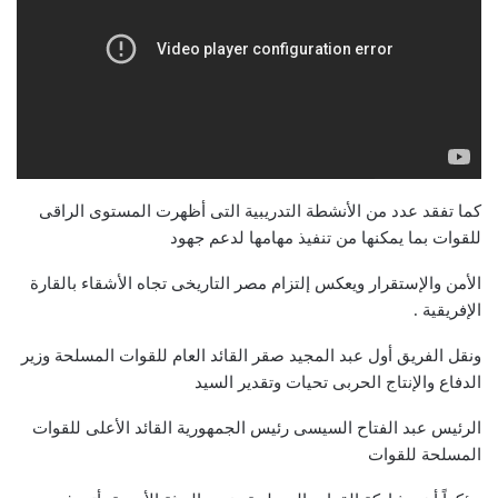
كما تفقد عدد من الأنشطة التدريبية التى أظهرت المستوى الراقى
للقوات بما يمكنها من تنفيذ مهامها لدعم جهود
الأمن والإستقرار ويعكس إلتزام مصر التاريخى تجاه الأشقاء بالقارة
الإفريقية .
ونقل الفريق أول عبد المجيد صقر القائد العام للقوات المسلحة وزير
الدفاع والإنتاج الحربى تحيات وتقدير السيد
الرئيس عبد الفتاح السيسى رئيس الجمهورية القائد الأعلى للقوات
المسلحة للقوات