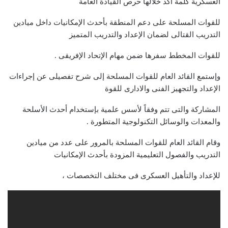
العسكرية كلمة أكد خلالها حرص القيادة العامة
للقوات المسلحة على دعم المنطقة بأحدث الإمكانيات داخل ميادين
التدريب القتالى لضمان الإعداد والتدريب المتميز
للقوات المخطط سفرها ضمن مهام الإتحاد الإفريقى .
وإستمع القائد العام للقوات المسلحة إلى شرح تفصيلى عن إجراءات
الإعداد والتجهيز الفنى والادارى
للقوة
المشاركة والتى تتم وفقاً لأسس علمية بإستخدام أحدث الأسلحة
والمعدات والوسائل التكنولوجية المتطورة .
وقام القائد العام للقوات المسلحة بالمرور على عدد من ميادين
التدريب والفصول التعليمية المزودة بأحدث الإمكانيات
للإعداد والتأهيل العسكرى فى مختلف التخصصات ،