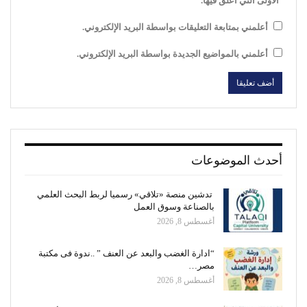
الأولى التي أعلق فيها.
أعلمني بمتابعة التعليقات بواسطة البريد الإلكتروني.
أعلمني بالمواضيع الجديدة بواسطة البريد الإلكتروني.
أحدث الموضوعات
تدشين منصة «تلاقي» رسميا لربط البحث العلمي
بالصناعة وسوق العمل
أغسطس 8, 2026
“ادارة الغضب والبعد عن العنف ” ..ندوة فى مكتبة
مصر…
أغسطس 8, 2026