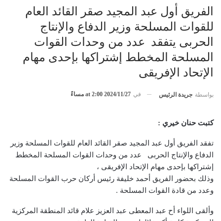
الفريق أول عبد المجيد صقر القائد العام
للقوات المسلحة وزير الدفاع والإنتاج
الحربى يتفقد عدد من وحدات القوات
المسلحة المخطط إشتراكها بإحدى مهام
الإتحاد الإفريقى
في
2024/11/27 at 2:00 مساءً
بواسطة
جريدة الرئيس
­­­­­­­كتبت حنان خيري :
تفقد الفريق أول عبد المجيد صقر القائد العام للقوات المسلحة وزير
الدفاع والإنتاج الحربى عدد من وحدات القوات المسلحة المخطط
إشتراكها بإحدى مهام الإتحاد الإفريقى ،
وذلك بحضور الفريق أحمد خليفة رئيس أركان حرب القوات المسلحة
وعدد من قادة القوات المسلحة .
وألقى اللواء أح عبد المعطى عبد العزيز علام قائد المنطقة المركزية