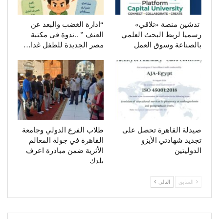
تدشين منصة «تلاقي»
“ادارة الغضب والبعد عن
رسميا لربط البحث العلمي
العنف ” ..ندوة فى مكتبة
بالصناعة وسوق العمل
مصر الجديدة للطفل غدا…
صيدلة القاهرة تحصل على
طلاب الفرع الدولي وجامعة
تجديد شهادتي الأيزو
القاهرة في جولة المعالم
الدوليتين
الأثرية ضمن مبادرة اعرف
بلدك
السابق
التالي