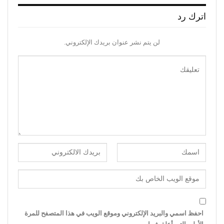
اترك رد
لن يتم نشر عنوان بريدك الإلكتروني.
احفظ اسمي والبريد الإلكتروني وموقع الويب في هذا المتصفح للمرة