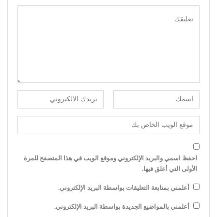
احفظ اسمي والبريد الإلكتروني وموقع الويب في هذا المتصفح للمرة
الأولى التي أعلق فيها.
أعلمني بمتابعة التعليقات بواسطة البريد الإلكتروني.
أعلمني بالمواضيع الجديدة بواسطة البريد الإلكتروني.