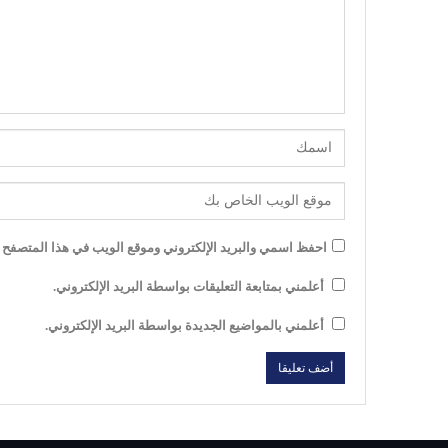
احفظ اسمي والبريد الإلكتروني وموقع الويب في هذا المتصفح لل
أعلمني بمتابعة التعليقات بواسطة البريد الإلكتروني.
أعلمني بالمواضيع الجديدة بواسطة البريد الإلكتروني.