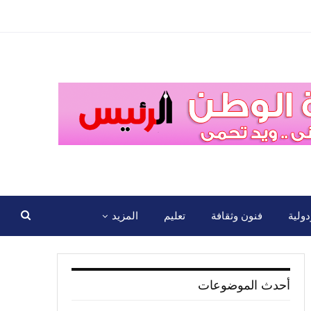
ولية
فنون وثقافة
تعليم
المزيد
أحدث الموضوعات