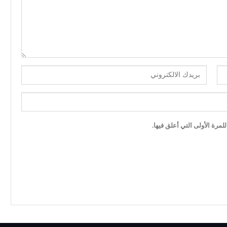
مرة الأولى التي أعلق فيها.