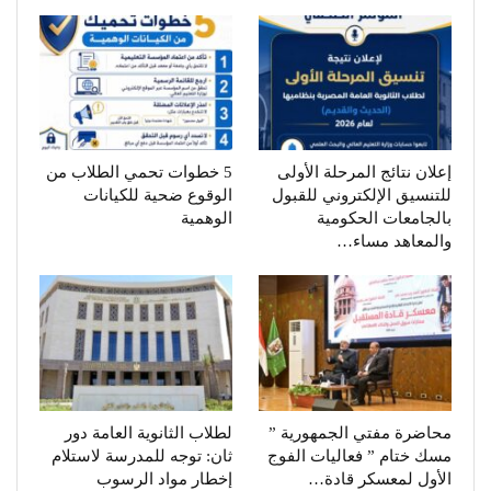
إعلان نتائج المرحلة الأولى
5 خطوات تحمي الطلاب من
للتنسيق الإلكتروني للقبول
الوقوع ضحية للكيانات
بالجامعات الحكومية
الوهمية
والمعاهد مساء…
محاضرة مفتي الجمهورية ”
لطلاب الثانوية العامة دور
مسك ختام ” فعاليات الفوج
ثان: توجه للمدرسة لاستلام
الأول لمعسكر قادة…
إخطار مواد الرسوب