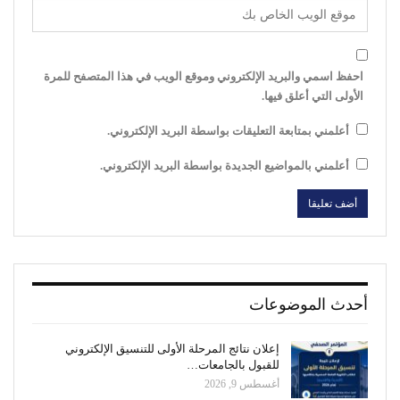
احفظ اسمي والبريد الإلكتروني وموقع الويب في هذا المتصفح للمرة
الأولى التي أعلق فيها.
أعلمني بمتابعة التعليقات بواسطة البريد الإلكتروني.
أعلمني بالمواضيع الجديدة بواسطة البريد الإلكتروني.
أحدث الموضوعات
إعلان نتائج المرحلة الأولى للتنسيق الإلكتروني
للقبول بالجامعات…
أغسطس 9, 2026