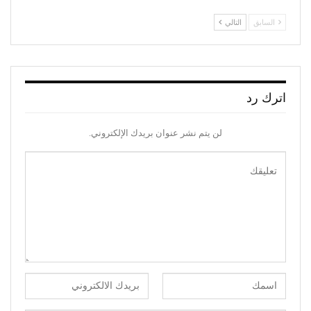
السابق
التالي
اترك رد
لن يتم نشر عنوان بريدك الإلكتروني.